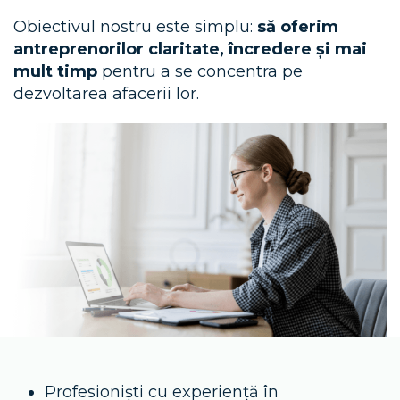
Obiectivul nostru este simplu:
să oferim
antreprenorilor claritate, încredere și mai
mult timp
pentru a se concentra pe
dezvoltarea afacerii lor.
Profesioniști cu experiență în