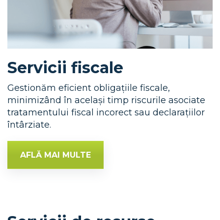
Servicii fiscale
Gestionăm eficient obligațiile fiscale,
minimizând în același timp riscurile asociate
tratamentului fiscal incorect sau declarațiilor
întârziate.
AFLĂ MAI MULTE