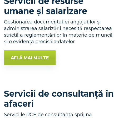
Servicii de resurse
umane și salarizare
Gestionarea documentației angajaților și
administrarea salarizării necesită respectarea
strictă a reglementărilor în materie de muncă
și o evidență precisă a datelor.
AFLĂ MAI MULTE
Servicii de consultanță în
afaceri
Serviciile RCE de consultanță sprijină