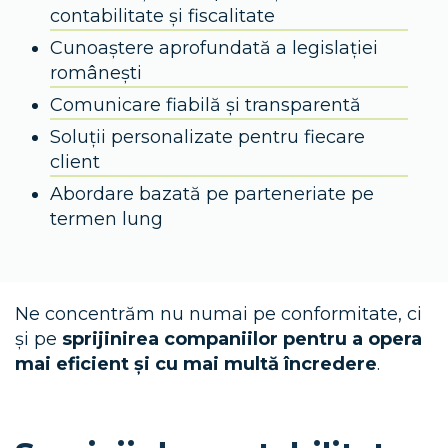
contabilitate și fiscalitate
Cunoaștere aprofundată a legislației
românești
Comunicare fiabilă și transparentă
Soluții personalizate pentru fiecare
client
Abordare bazată pe parteneriate pe
termen lung
Ne concentrăm nu numai pe conformitate, ci
și pe
sprijinirea companiilor pentru a opera
mai eficient și cu mai multă încredere
.